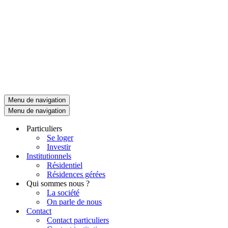
Menu de navigation
Menu de navigation
Particuliers
Se loger
Investir
Institutionnels
Résidentiel
Résidences gérées
Qui sommes nous ?
La société
On parle de nous
Contact
Contact particuliers