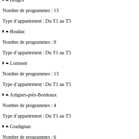
Nombre de programmes : 13
Type d’appartement : Du T1 au T5
Bouliac
Nombre de programmes : 0
Type d’appartement : Du T1 au T5
Lormont
Nombre de programmes : 13
Type d’appartement : Du T1 au T5
Artigues-près-Bordeaux
Nombre de programmes : 4
Type d’appartement : Du T1 au T5
Gradignan
Nombre de programmes : 6