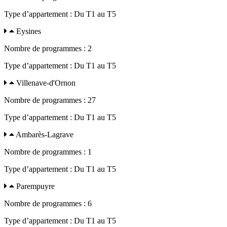
Type d’appartement : Du T1 au T5
Eysines
Nombre de programmes : 2
Type d’appartement : Du T1 au T5
Villenave-d'Ornon
Nombre de programmes : 27
Type d’appartement : Du T1 au T5
Ambarès-Lagrave
Nombre de programmes : 1
Type d’appartement : Du T1 au T5
Parempuyre
Nombre de programmes : 6
Type d’appartement : Du T1 au T5