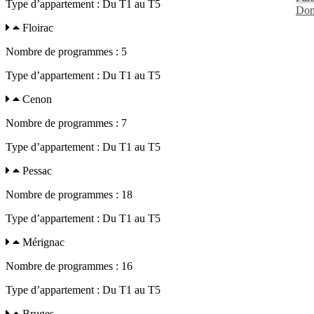
Type d’appartement : Du T1 au T5
Don
Floirac
Nombre de programmes : 5
Type d’appartement : Du T1 au T5
Cenon
Nombre de programmes : 7
Type d’appartement : Du T1 au T5
Pessac
Nombre de programmes : 18
Type d’appartement : Du T1 au T5
Mérignac
Nombre de programmes : 16
Type d’appartement : Du T1 au T5
Bruges