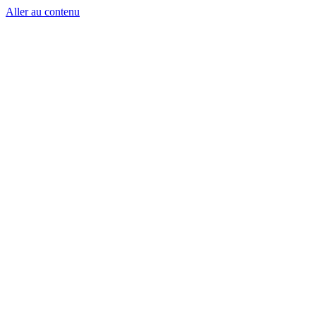
Aller au contenu