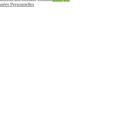
nées Personnelles