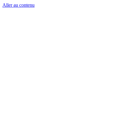
Aller au contenu