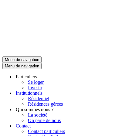
Menu de navigation
Menu de navigation
Particuliers
Se loger
Investir
Institutionnels
Résidentiel
Résidences gérées
Qui sommes nous ?
La société
On parle de nous
Contact
Contact particuliers