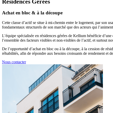
Résidences Gérées
Achat en bloc & à la découpe
Cette classe d’actif se situe à mi-chemin entre le logement, par son usa
fondamentaux structurels de son marché que des acteurs qui l’animent
L’équipe spécialisée en résidences gérées de Kellium bénéficie d’une 
l’ensemble des facteurs visibles et non-visibles de l’actif, et surtout 
De l’opportunité d’achat en bloc ou à la découpe, à la cession de résid
réhabilités, afin de répondre aux besoins croissants de rendement et de 
Nous contacter