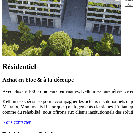
Don
Résidentiel
Achat en bloc & à la découpe
Avec plus de 300 promoteurs partenaires, Kellium est une référence en
Kellium se spécialise pour accompagner les acteurs institutionnels et p
Malraux, Monuments Historiques) ou logements classiques. En tant qu
comme du réhabilité, nous offrons aux clients institutionnels des solutio
Nous contacter