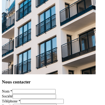
Nous contacter
Nom
*
Société
Téléphone
*