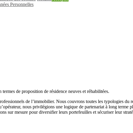
nées Personnelles
 termes de proposition de résidence neuves et réhabilitées.
rofessionnels de l’immobilier. Nous couvrons toutes les typologies du ré
’opérateur, nous privilégions une logique de partenariat à long terme 
ns sur mesure pour diversifier leurs portefeuilles et sécuriser leur straté