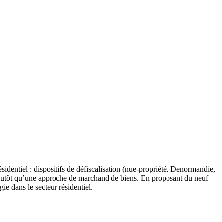
sidentiel : dispositifs de défiscalisation (nue-propriété, Denormandie,
plutôt qu’une approche de marchand de biens. En proposant du neuf
gie dans le secteur résidentiel.