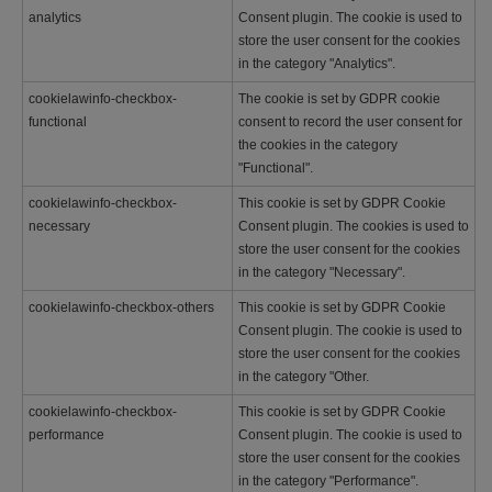
analytics
Consent plugin. The cookie is used to
store the user consent for the cookies
in the category "Analytics".
cookielawinfo-checkbox-
The cookie is set by GDPR cookie
functional
consent to record the user consent for
the cookies in the category
"Functional".
cookielawinfo-checkbox-
This cookie is set by GDPR Cookie
necessary
Consent plugin. The cookies is used to
store the user consent for the cookies
in the category "Necessary".
cookielawinfo-checkbox-others
This cookie is set by GDPR Cookie
Consent plugin. The cookie is used to
store the user consent for the cookies
in the category "Other.
cookielawinfo-checkbox-
This cookie is set by GDPR Cookie
performance
Consent plugin. The cookie is used to
store the user consent for the cookies
in the category "Performance".