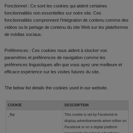
Fonctionnel : Ce sont les cookies qui aident certaines
fonctionnalités non essentielles sur notre site. Ces
fonctionnalités comprennent l’intégration de contenu comme des
vidéos ou le partage de contenu du site Web sur les plateformes
de médias sociaux.
Préférences : Ces cookies nous aident à stocker vos
paramètres et préférences de navigation comme les
préférences linguistiques afin que vous ayez une meilleure et
efficace expérience sur les visites futures du site.
The below list details the cookies used in our website.
COOKIE
DESCRIPTION
_fbp
This cookie is set by Facebook to
display advertisements when either on
Facebook or on a digital platform