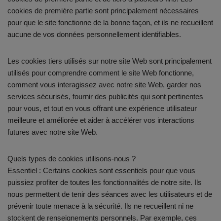
cookies de première partie sont principalement nécessaires
pour que le site fonctionne de la bonne façon, et ils ne recueillent
aucune de vos données personnellement identifiables.
Les cookies tiers utilisés sur notre site Web sont principalement
utilisés pour comprendre comment le site Web fonctionne,
comment vous interagissez avec notre site Web, garder nos
services sécurisés, fournir des publicités qui sont pertinentes
pour vous, et tout en vous offrant une expérience utilisateur
meilleure et améliorée et aider à accélérer vos interactions
futures avec notre site Web.
Quels types de cookies utilisons-nous ?
Essentiel : Certains cookies sont essentiels pour que vous
puissiez profiter de toutes les fonctionnalités de notre site. Ils
nous permettent de tenir des séances avec les utilisateurs et de
prévenir toute menace à la sécurité. Ils ne recueillent ni ne
stockent de renseignements personnels. Par exemple, ces