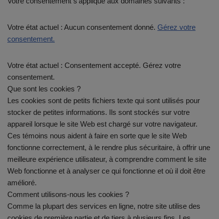
Votre consentement s’applique aux domaines suivants :
Votre état actuel : Aucun consentement donné.
Gérez votre
consentement.
Votre état actuel : Consentement accepté. Gérez votre
consentement.
Que sont les cookies ?
Les cookies sont de petits fichiers texte qui sont utilisés pour
stocker de petites informations. Ils sont stockés sur votre
appareil lorsque le site Web est chargé sur votre navigateur.
Ces témoins nous aident à faire en sorte que le site Web
fonctionne correctement, à le rendre plus sécuritaire, à offrir une
meilleure expérience utilisateur, à comprendre comment le site
Web fonctionne et à analyser ce qui fonctionne et où il doit être
amélioré.
Comment utilisons-nous les cookies ?
Comme la plupart des services en ligne, notre site utilise des
cookies de première partie et de tiers à plusieurs fins. Les