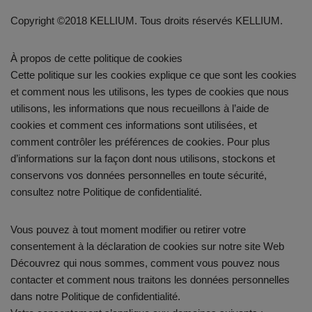
Copyright ©2018 KELLIUM. Tous droits réservés KELLIUM.
À propos de cette politique de cookies
Cette politique sur les cookies explique ce que sont les cookies
et comment nous les utilisons, les types de cookies que nous
utilisons, les informations que nous recueillons à l’aide de
cookies et comment ces informations sont utilisées, et
comment contrôler les préférences de cookies. Pour plus
d’informations sur la façon dont nous utilisons, stockons et
conservons vos données personnelles en toute sécurité,
consultez notre Politique de confidentialité.
Vous pouvez à tout moment modifier ou retirer votre
consentement à la déclaration de cookies sur notre site Web
Découvrez qui nous sommes, comment vous pouvez nous
contacter et comment nous traitons les données personnelles
dans notre Politique de confidentialité.