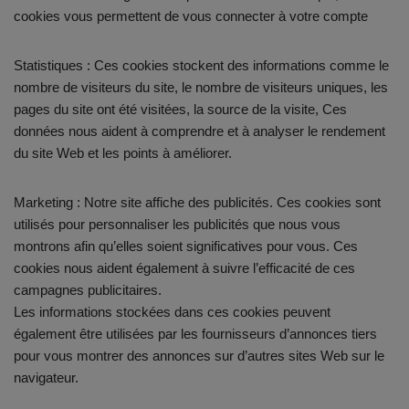
cookies vous permettent de vous connecter à votre compte
Statistiques : Ces cookies stockent des informations comme le
nombre de visiteurs du site, le nombre de visiteurs uniques, les
pages du site ont été visitées, la source de la visite, Ces
données nous aident à comprendre et à analyser le rendement
du site Web et les points à améliorer.
Marketing : Notre site affiche des publicités. Ces cookies sont
utilisés pour personnaliser les publicités que nous vous
montrons afin qu’elles soient significatives pour vous. Ces
cookies nous aident également à suivre l’efficacité de ces
campagnes publicitaires.
Les informations stockées dans ces cookies peuvent
également être utilisées par les fournisseurs d’annonces tiers
pour vous montrer des annonces sur d’autres sites Web sur le
navigateur.