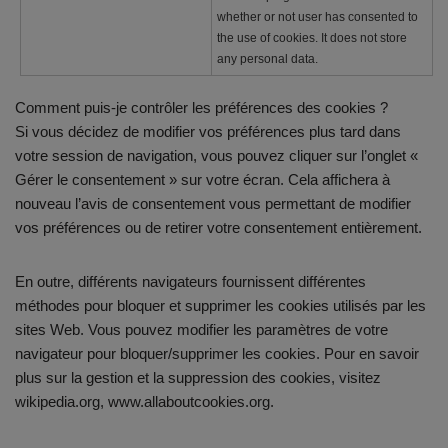
whether or not user has consented to
the use of cookies. It does not store
any personal data.
Comment puis-je contrôler les préférences des cookies ?
Si vous décidez de modifier vos préférences plus tard dans
votre session de navigation, vous pouvez cliquer sur l’onglet «
Gérer le consentement » sur votre écran. Cela affichera à
nouveau l’avis de consentement vous permettant de modifier
vos préférences ou de retirer votre consentement entièrement.
En outre, différents navigateurs fournissent différentes
méthodes pour bloquer et supprimer les cookies utilisés par les
sites Web. Vous pouvez modifier les paramètres de votre
navigateur pour bloquer/supprimer les cookies. Pour en savoir
plus sur la gestion et la suppression des cookies, visitez
wikipedia.org, www.allaboutcookies.org.